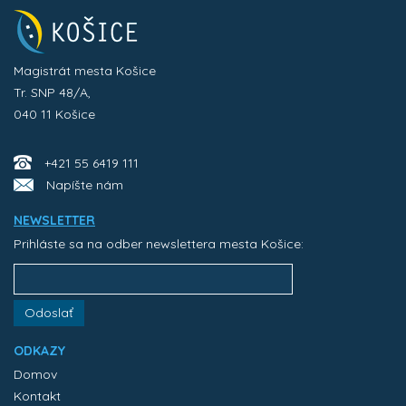
Magistrát mesta Košice
Tr. SNP 48/A,
040 11 Košice
+421 55 6419 111
Napíšte nám
NEWSLETTER
Prihláste sa na odber newslettera mesta Košice:
Odoslať
ODKAZY
Domov
Kontakt