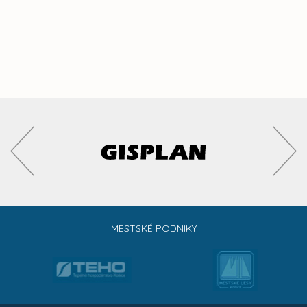
MESTSKÉ PODNIKY