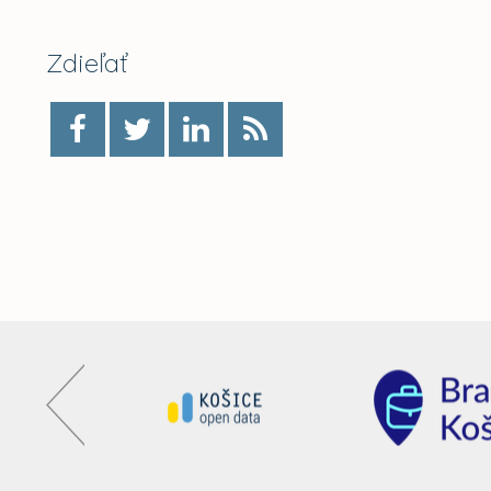
Zdieľať