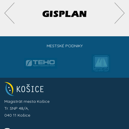
MESTSKÉ PODNIKY
Magistrát mesta Košice
Tr. SNP 48/A,
040 11 Košice