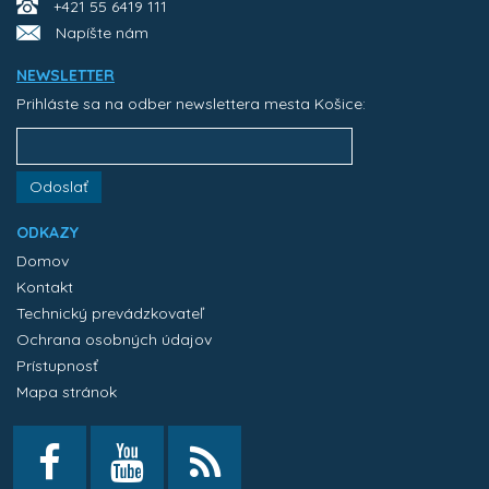
+421 55 6419 111
Napíšte nám
NEWSLETTER
Prihláste sa na odber newslettera mesta Košice:
Odoslať
ODKAZY
Domov
Kontakt
Technický prevádzkovateľ
Ochrana osobných údajov
Prístupnosť
Mapa stránok