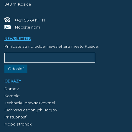
040 11 Košice
+421 55 6419 111
Napíšte nám
NEWSLETTER
Prihláste sa na odber newslettera mesta Košice:
Odoslať
ODKAZY
Domov
Kontakt
Technický prevádzkovateľ
Ochrana osobných údajov
Prístupnosť
Mapa stránok