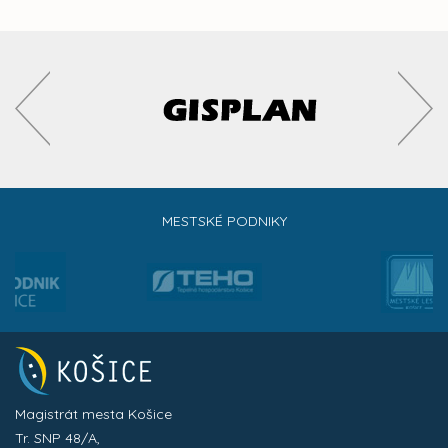
MESTSKÉ PODNIKY
Magistrát mesta Košice
Tr. SNP 48/A,