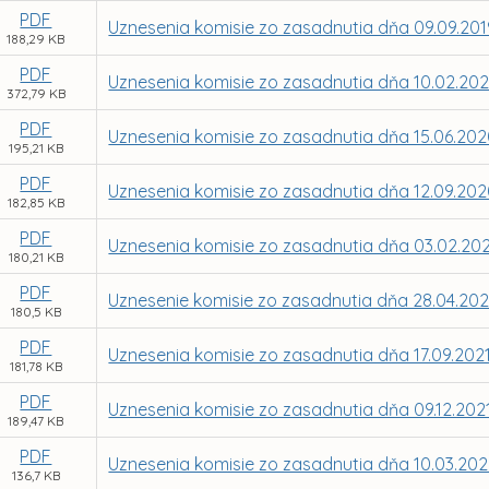
PDF
Uznesenia komisie zo zasadnutia dňa 09.09.201
188,29 KB
PDF
Uznesenia komisie zo zasadnutia dňa 10.02.20
372,79 KB
PDF
Uznesenia komisie zo zasadnutia dňa 15.06.20
195,21 KB
PDF
Uznesenia komisie zo zasadnutia dňa 12.09.20
182,85 KB
PDF
Uznesenia komisie zo zasadnutia dňa 03.02.20
180,21 KB
PDF
Uznesenie komisie zo zasadnutia dňa 28.04.202
180,5 KB
PDF
Uznesenia komisie zo zasadnutia dňa 17.09.202
181,78 KB
PDF
Uznesenia komisie zo zasadnutia dňa 09.12.202
189,47 KB
PDF
Uznesenia komisie zo zasadnutia dňa 10.03.20
136,7 KB