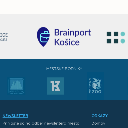
MESTSKÉ PODNIKY
NEWSLETTER
ODKAZY
Prihláste sa na odber newslettera mesta
Domov