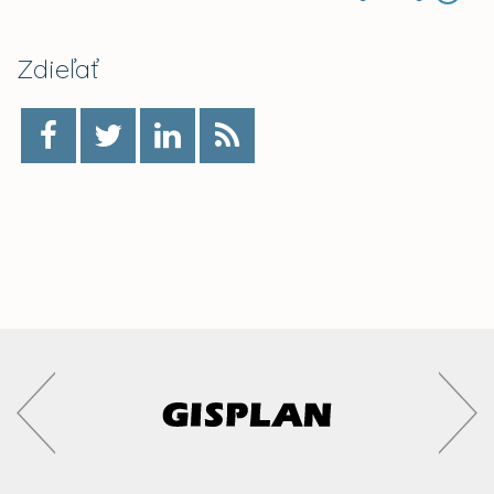
Zdieľať