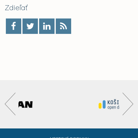
Zdieľať