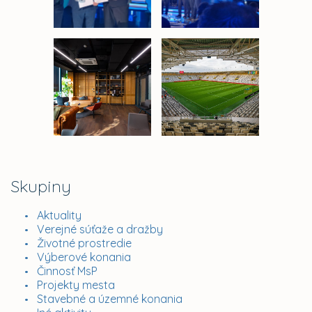
Skupiny
Aktuality
Verejné súťaže a dražby
Životné prostredie
Výberové konania
Činnosť MsP
Projekty mesta
Stavebné a územné konania