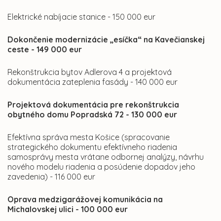
Elektrické nabíjacie stanice - 150 000 eur
Dokončenie modernizácie „esíčka“ na Kavečianskej
ceste - 149 000 eur
Rekonštrukcia bytov Adlerova 4 a projektová
dokumentácia zateplenia fasády - 140 000 eur
Projektová dokumentácia pre rekonštrukcia
obytného domu Popradská 72 - 130 000 eur
Efektívna správa mesta Košice (spracovanie
strategického dokumentu efektívneho riadenia
samosprávy mesta vrátane odbornej analýzy, návrhu
nového modelu riadenia a posúdenie dopadov jeho
zavedenia) - 116 000 eur
Oprava medzigarážovej komunikácia na
Michalovskej ulici - 100 000 eur