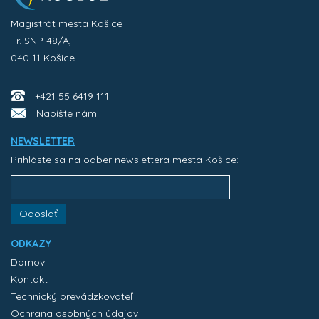
Magistrát mesta Košice
Tr. SNP 48/A,
040 11 Košice
+421 55 6419 111
Napíšte nám
NEWSLETTER
Prihláste sa na odber newslettera mesta Košice:
Odoslať
ODKAZY
Domov
Kontakt
Technický prevádzkovateľ
Ochrana osobných údajov