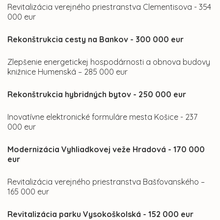
Revitalizácia verejného priestranstva Clementisova - 354
000 eur
Rekonštrukcia cesty na Bankov - 300 000 eur
Zlepšenie energetickej hospodárnosti a obnova budovy
knižnice Humenská – 285 000 eur
Rekonštrukcia hybridných bytov - 250 000 eur
Inovatívne elektronické formuláre mesta Košice - 237
000 eur
Modernizácia Vyhliadkovej veže Hradová - 170 000
eur
Revitalizácia verejného priestranstva Bašťovanského –
165 000 eur
Revitalizácia parku Vysokoškolská - 152 000 eur