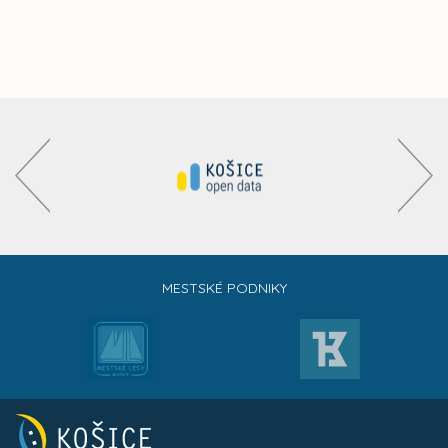
MESTSKÉ PODNIKY