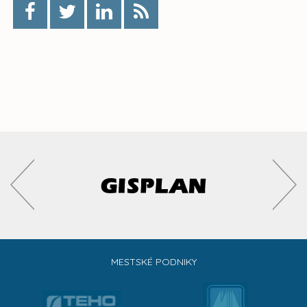
MESTSKÉ PODNIKY