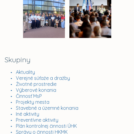
Skupiny
Aktuality
Verejné súťaže a dražby
Životné prostredie
Výberové konania
Činnosť MsP
Projekty mesta
Stavebné a územné konania
Iné aktivity
Preventívne aktivity
Plán kontrolnej činnosti ÚHK
Správy o činnosti HKMK