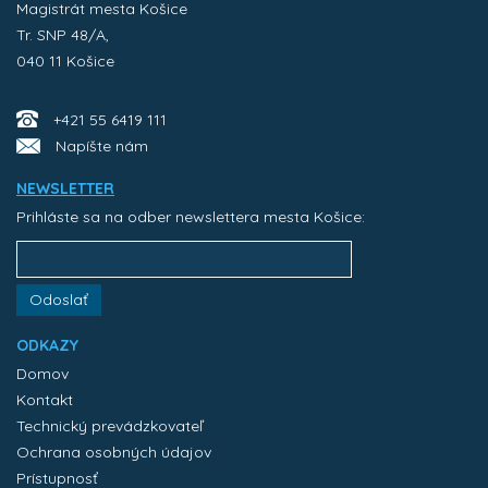
Magistrát mesta Košice
Tr. SNP 48/A,
040 11 Košice
+421 55 6419 111
Napíšte nám
NEWSLETTER
Prihláste sa na odber newslettera mesta Košice:
Odoslať
ODKAZY
Domov
Kontakt
Technický prevádzkovateľ
Ochrana osobných údajov
Prístupnosť