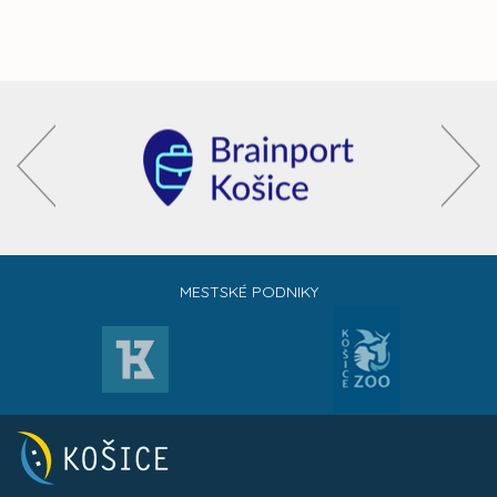
MESTSKÉ PODNIKY