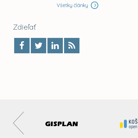
Všetky články
Zdieľať