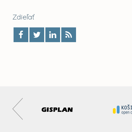
Zdieľať