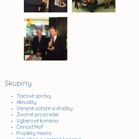
Skupiny
Tlačové správy
Aktuality
Verejné súťaže a dražby
Životné prostredie
Výberové konania
Činnosť MsP
Projekty mesta