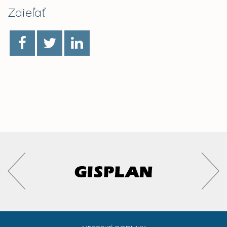
Zdieľať