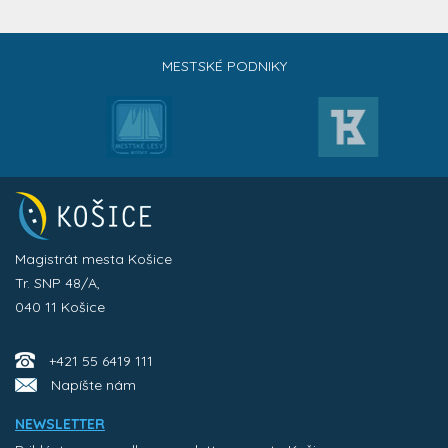
MESTSKÉ PODNIKY
Magistrát mesta Košice
Tr. SNP 48/A,
040 11 Košice
+421 55 6419 111
Napíšte nám
NEWSLETTER