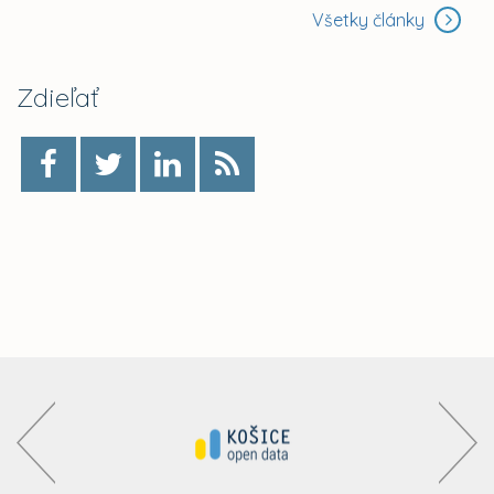
Všetky články
Zdieľať