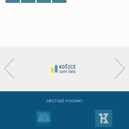
MESTSKÉ PODNIKY