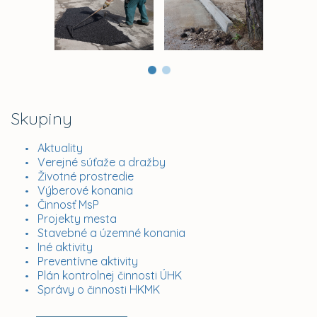
Skupiny
Aktuality
Verejné súťaže a dražby
Životné prostredie
Výberové konania
Činnosť MsP
Projekty mesta
Stavebné a územné konania
Iné aktivity
Preventívne aktivity
Plán kontrolnej činnosti ÚHK
Správy o činnosti HKMK