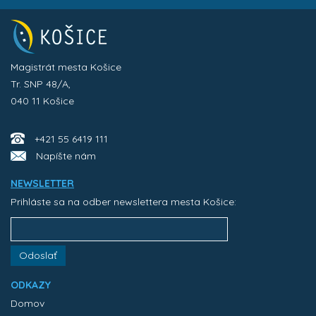
Magistrát mesta Košice
Tr. SNP 48/A,
040 11 Košice
+421 55 6419 111
Napíšte nám
NEWSLETTER
Prihláste sa na odber newslettera mesta Košice:
Odoslať
ODKAZY
Domov