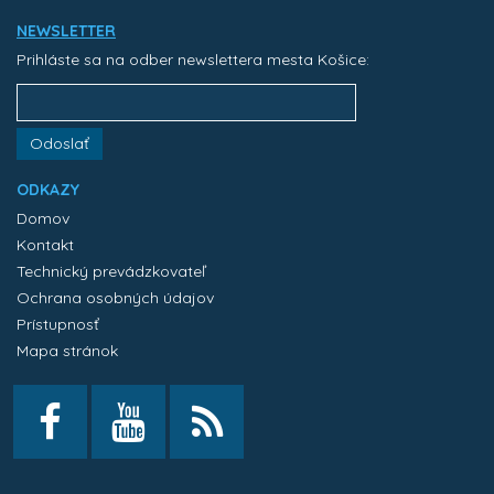
NEWSLETTER
Prihláste sa na odber newslettera mesta Košice:
Odoslať
ODKAZY
Domov
Kontakt
Technický prevádzkovateľ
Ochrana osobných údajov
Prístupnosť
Mapa stránok