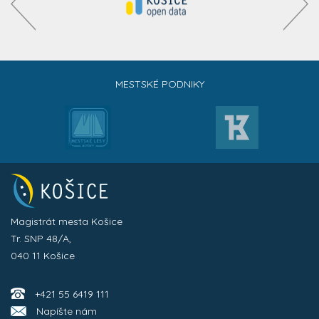
MESTSKÉ PODNIKY
Magistrát mesta Košice
Tr. SNP 48/A,
040 11 Košice
+421 55 6419 111
Napíšte nám