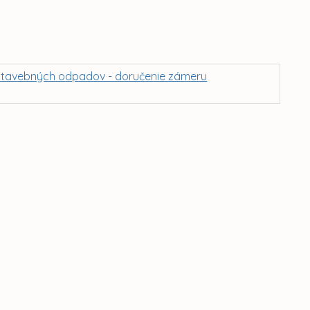
 stavebných odpadov - doručenie zámeru