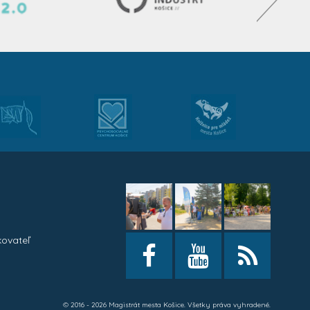
kovateľ
h
© 2016 - 2026 Magistrát mesta Košice. Všetky práva vyhradené.