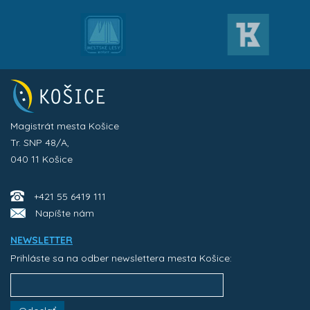
Magistrát mesta Košice
Tr. SNP 48/A,
040 11 Košice
+421 55 6419 111
Napíšte nám
NEWSLETTER
Prihláste sa na odber newslettera mesta Košice: