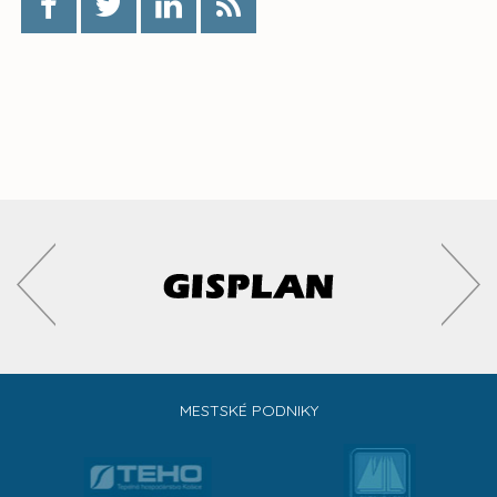
MESTSKÉ PODNIKY