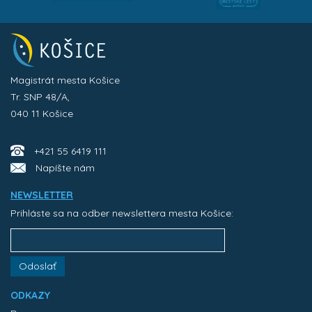
Magistrát mesta Košice
Tr. SNP 48/A,
040 11 Košice
+421 55 6419 111
Napíšte nám
NEWSLETTER
Prihláste sa na odber newslettera mesta Košice:
Odoslať
ODKAZY