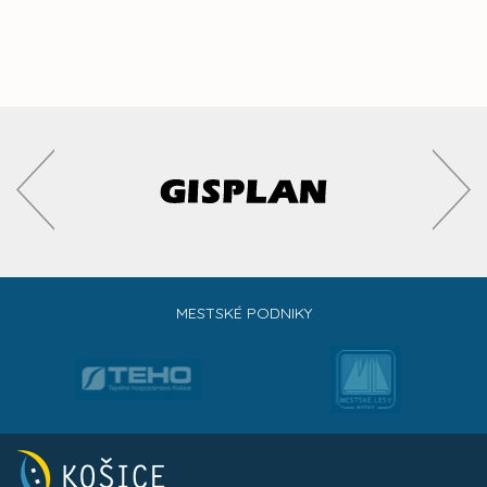
MESTSKÉ PODNIKY