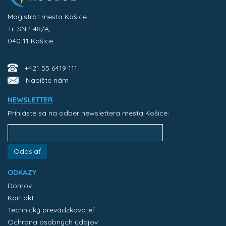
Magistrát mesta Košice
Tr. SNP 48/A,
040 11 Košice
+421 55 6419 111
Napíšte nám
NEWSLETTER
Prihláste sa na odber newslettera mesta Košice:
Odoslať
ODKAZY
Domov
Kontakt
Technický prevádzkovateľ
Ochrana osobných údajov