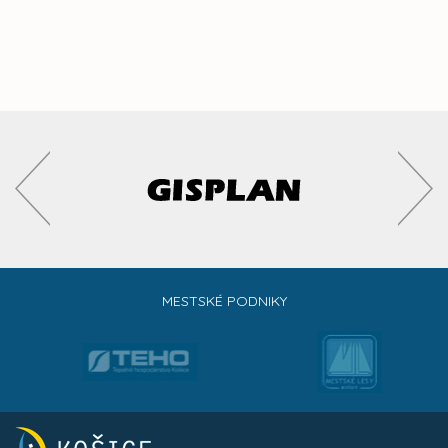
MESTSKÉ PODNIKY