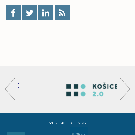
MESTSKÉ PODNIKY