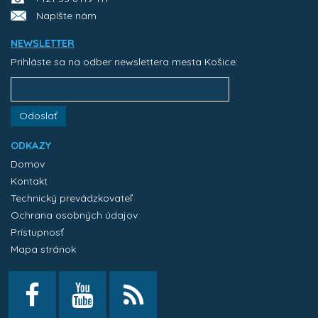
Napíšte nám
NEWSLETTER
Prihláste sa na odber newslettera mesta Košice:
Odoslať
ODKAZY
Domov
Kontakt
Technický prevádzkovateľ
Ochrana osobných údajov
Prístupnosť
Mapa stránok