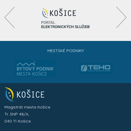
MESTSKÉ PODNIKY
Magistrát mesta Košice
Tr. SNP 48/A,
040 11 Košice