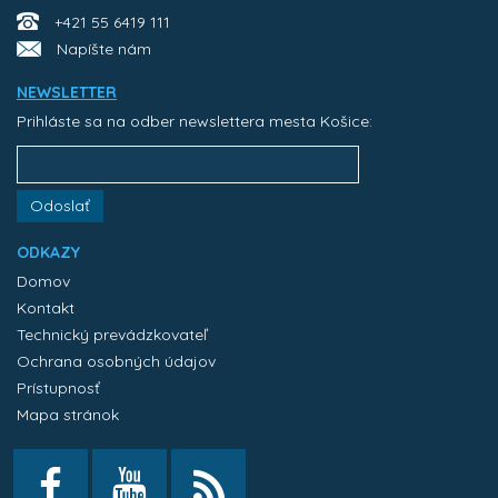
+421 55 6419 111
Napíšte nám
NEWSLETTER
Prihláste sa na odber newslettera mesta Košice:
Odoslať
ODKAZY
Domov
Kontakt
Technický prevádzkovateľ
Ochrana osobných údajov
Prístupnosť
Mapa stránok