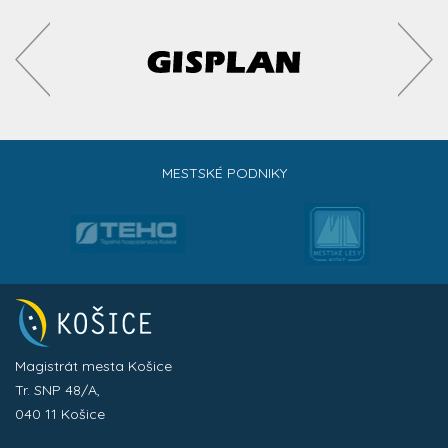
MESTSKÉ PODNIKY
Magistrát mesta Košice
Tr. SNP 48/A,
040 11 Košice