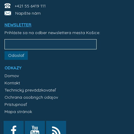
+421 55 6419 111
Napíšte nám
NEWSLETTER
Prihláste sa na odber newslettera mesta Košice:
Odoslať
ODKAZY
Domov
Kontakt
Technický prevádzkovateľ
Ochrana osobných údajov
Prístupnosť
Mapa stránok