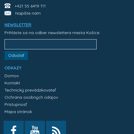
+421 55 6419 111
Napíšte nám
NEWSLETTER
Prihláste sa na odber newslettera mesta Košice:
Odoslať
ODKAZY
Domov
Kontakt
Technický prevádzkovateľ
Ochrana osobných údajov
Prístupnosť
Mapa stránok