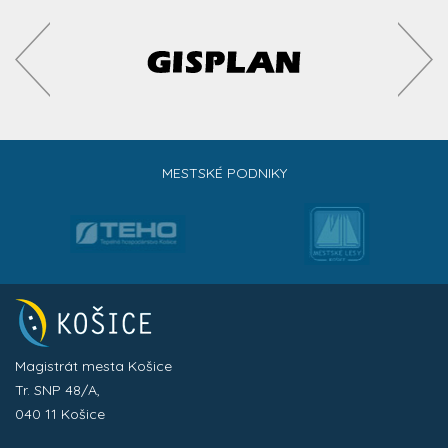
MESTSKÉ PODNIKY
Magistrát mesta Košice
Tr. SNP 48/A,
040 11 Košice