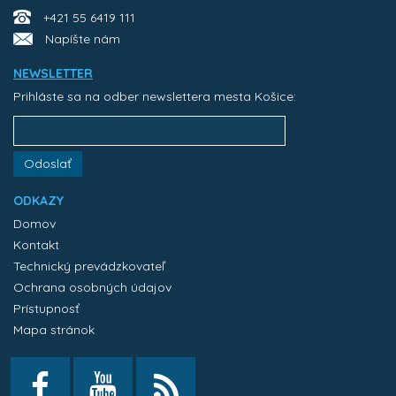
+421 55 6419 111
Napíšte nám
NEWSLETTER
Prihláste sa na odber newslettera mesta Košice:
Odoslať
ODKAZY
Domov
Kontakt
Technický prevádzkovateľ
Ochrana osobných údajov
Prístupnosť
Mapa stránok