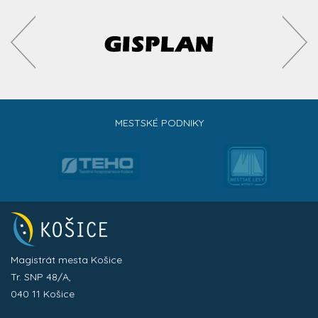
MESTSKÉ PODNIKY
Magistrát mesta Košice
Tr. SNP 48/A,
040 11 Košice