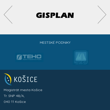
MESTSKÉ PODNIKY
Magistrát mesta Košice
Tr. SNP 48/A,
040 11 Košice