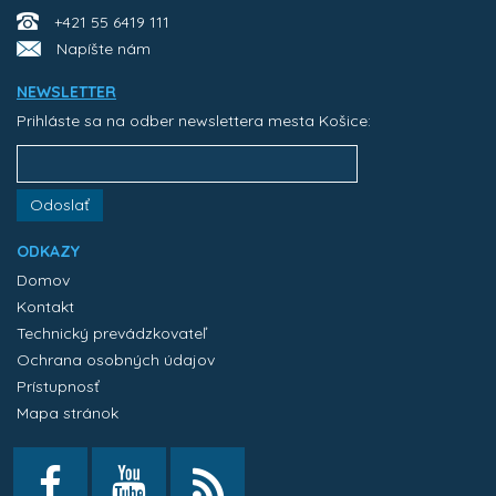
+421 55 6419 111
Napíšte nám
NEWSLETTER
Prihláste sa na odber newslettera mesta Košice:
Odoslať
ODKAZY
Domov
Kontakt
Technický prevádzkovateľ
Ochrana osobných údajov
Prístupnosť
Mapa stránok