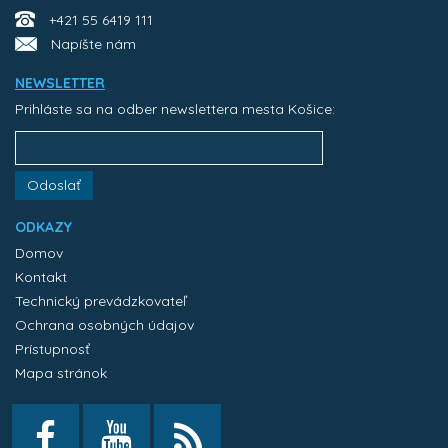
+421 55 6419 111
Napíšte nám
NEWSLETTER
Prihláste sa na odber newslettera mesta Košice:
Odoslať
ODKAZY
Domov
Kontakt
Technický prevádzkovateľ
Ochrana osobných údajov
Prístupnosť
Mapa stránok