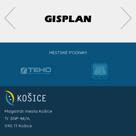
MESTSKÉ PODNIKY
Magistrát mesta Košice
Tr. SNP 48/A,
040 11 Košice