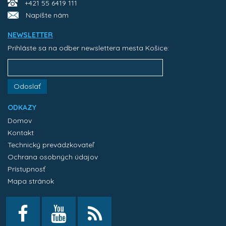
+421 55 6419 111
Napíšte nám
NEWSLETTER
Prihláste sa na odber newslettera mesta Košice:
Odoslať
ODKAZY
Domov
Kontakt
Technický prevádzkovateľ
Ochrana osobných údajov
Prístupnosť
Mapa stránok