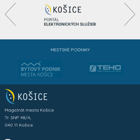
MESTSKÉ PODNIKY
Magistrát mesta Košice
Tr. SNP 48/A,
040 11 Košice