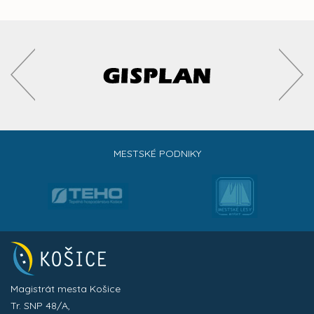
MESTSKÉ PODNIKY
Magistrát mesta Košice
Tr. SNP 48/A,