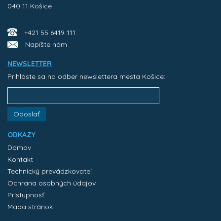
040 11 Košice
+421 55 6419 111
Napíšte nám
NEWSLETTER
Prihláste sa na odber newslettera mesta Košice:
Odoslať
ODKAZY
Domov
Kontakt
Technický prevádzkovateľ
Ochrana osobných údajov
Prístupnosť
Mapa stránok