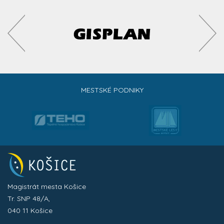
MESTSKÉ PODNIKY
Magistrát mesta Košice
Tr. SNP 48/A,
040 11 Košice