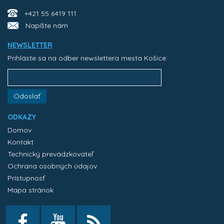
+421 55 6419 111
Napíšte nám
NEWSLETTER
Prihláste sa na odber newslettera mesta Košice:
Odoslať
ODKAZY
Domov
Kontakt
Technický prevádzkovateľ
Ochrana osobných údajov
Prístupnosť
Mapa stránok