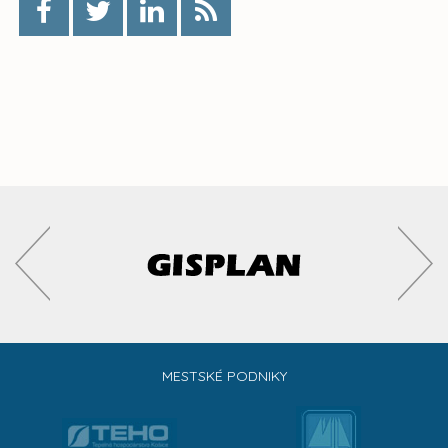
MESTSKÉ PODNIKY