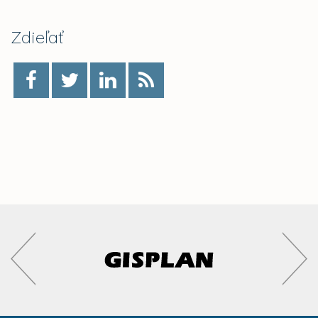
Zdieľať