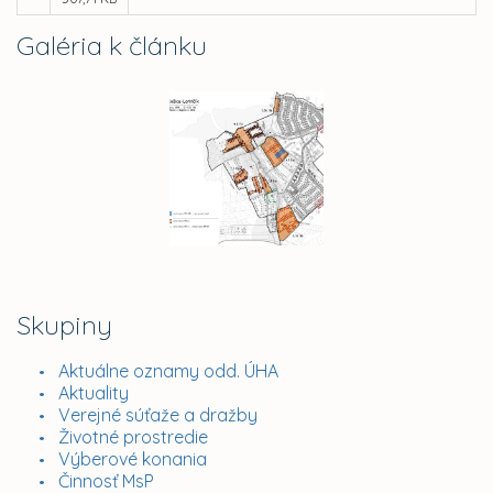
Galéria k článku
Skupiny
Aktuálne oznamy odd. ÚHA
Aktuality
Verejné súťaže a dražby
Životné prostredie
Výberové konania
Činnosť MsP