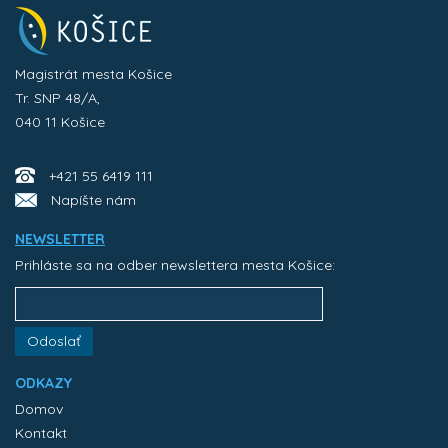
Magistrát mesta Košice
Tr. SNP 48/A,
040 11 Košice
+421 55 6419 111
Napíšte nám
NEWSLETTER
Prihláste sa na odber newslettera mesta Košice:
Odoslať
ODKAZY
Domov
Kontakt