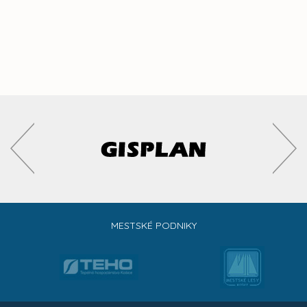
MESTSKÉ PODNIKY