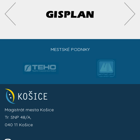
MESTSKÉ PODNIKY
Magistrát mesta Košice
Tr. SNP 48/A,
040 11 Košice