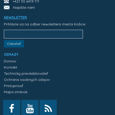
+421 55 6419 111
Napíšte nám
NEWSLETTER
Prihláste sa na odber newslettera mesta Košice:
Odoslať
ODKAZY
Domov
Kontakt
Technický prevádzkovateľ
Ochrana osobných údajov
Prístupnosť
Mapa stránok