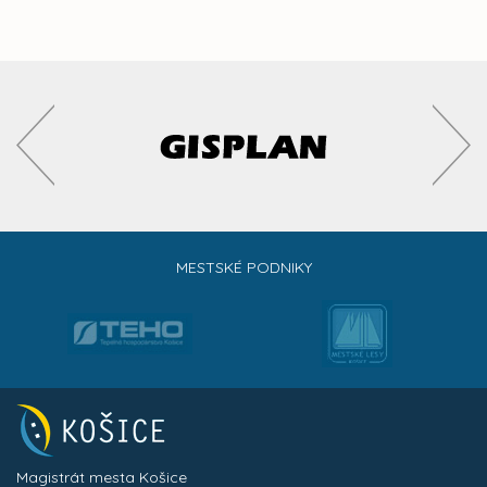
MESTSKÉ PODNIKY
Magistrát mesta Košice