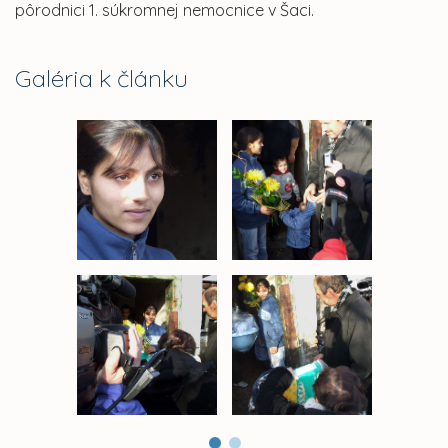
pôrodnici 1. súkromnej nemocnice v Šaci.
Galéria k článku