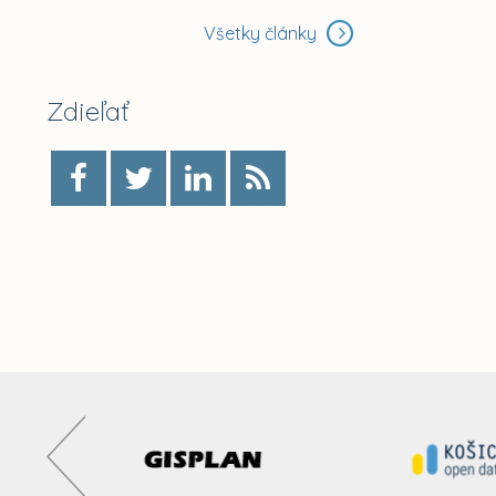
Všetky články
Zdieľať