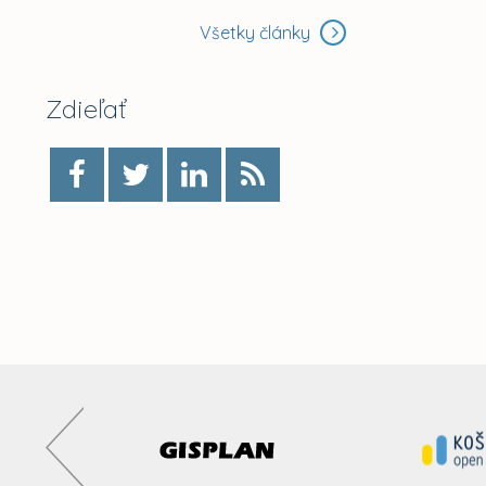
Všetky články
Zdieľať