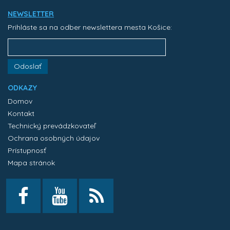
NEWSLETTER
Prihláste sa na odber newslettera mesta Košice:
Odoslať
ODKAZY
Domov
Kontakt
Technický prevádzkovateľ
Ochrana osobných údajov
Prístupnosť
Mapa stránok