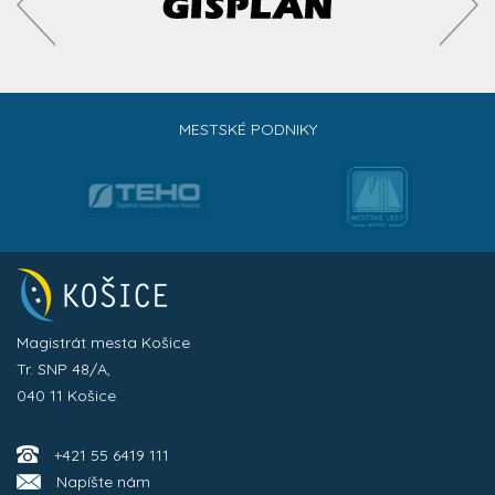
MESTSKÉ PODNIKY
Magistrát mesta Košice
Tr. SNP 48/A,
040 11 Košice
+421 55 6419 111
Napíšte nám