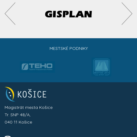
MESTSKÉ PODNIKY
Magistrát mesta Košice
Tr. SNP 48/A,
040 11 Košice