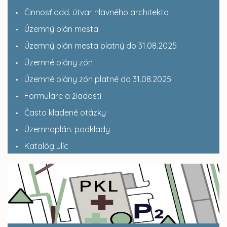
Činnosť odd. útvar hlavného architekta
Územný plán mesta
Územný plán mesta platný do 31.08.2025
Územné plány zón
Územné plány zón platné do 31.08.2025
Formuláre a žiadosti
Často kladené otázky
Územnoplán. podklady
Katalóg ulíc