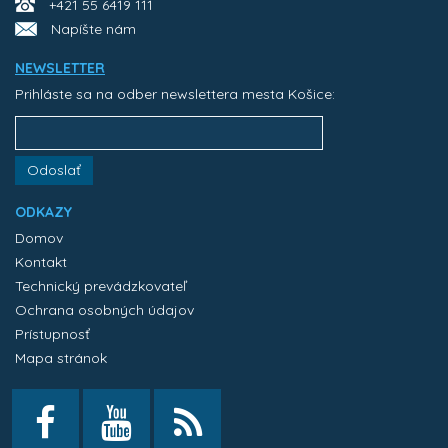
+421 55 6419 111
Napíšte nám
NEWSLETTER
Prihláste sa na odber newslettera mesta Košice:
Odoslať
ODKAZY
Domov
Kontakt
Technický prevádzkovateľ
Ochrana osobných údajov
Prístupnosť
Mapa stránok