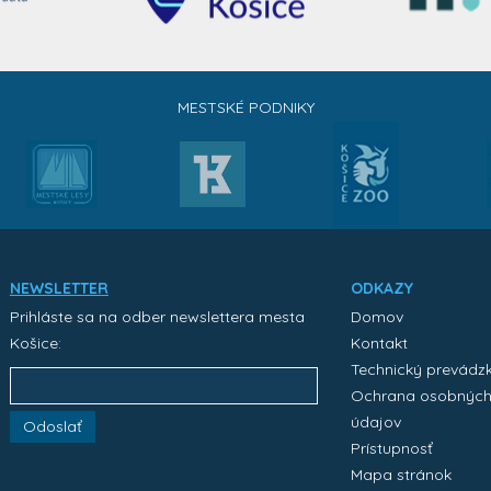
MESTSKÉ PODNIKY
NEWSLETTER
ODKAZY
Prihláste sa na odber newslettera mesta
Domov
Košice:
Kontakt
Technický prevádz
Ochrana osobnýc
údajov
Odoslať
Prístupnosť
Mapa stránok