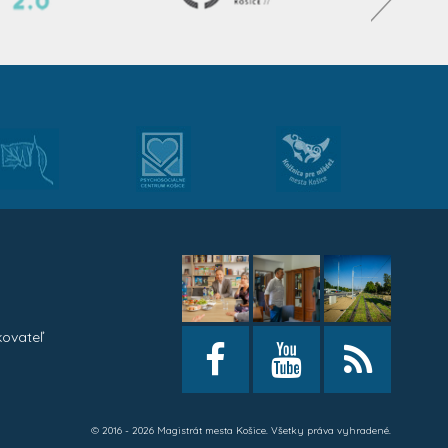
kovateľ
h
© 2016 - 2026 Magistrát mesta Košice. Všetky práva vyhradené.