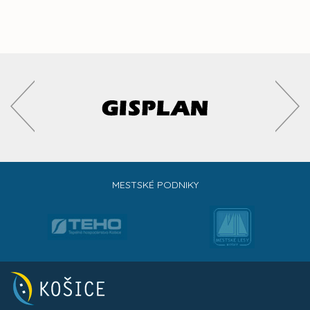
MESTSKÉ PODNIKY