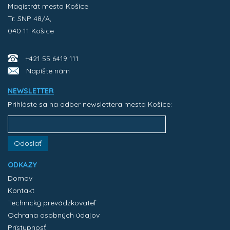
Magistrát mesta Košice
Tr. SNP 48/A,
040 11 Košice
+421 55 6419 111
Napíšte nám
NEWSLETTER
Prihláste sa na odber newslettera mesta Košice:
Odoslať
ODKAZY
Domov
Kontakt
Technický prevádzkovateľ
Ochrana osobných údajov
Prístupnosť