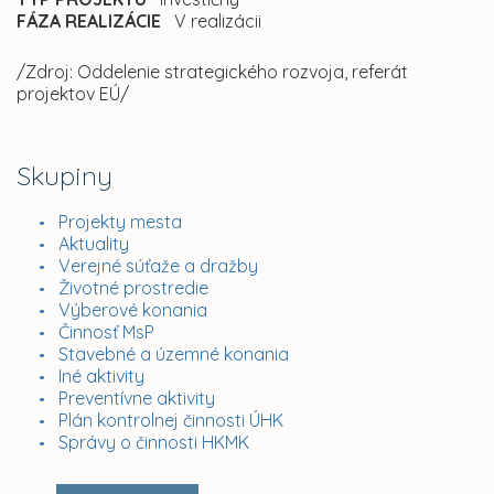
FÁZA REALIZÁCIE
V realizácii
/Zdroj: Oddelenie strategického rozvoja, referát
projektov EÚ/
Skupiny
Projekty mesta
Aktuality
Verejné súťaže a dražby
Životné prostredie
Výberové konania
Činnosť MsP
Stavebné a územné konania
Iné aktivity
Preventívne aktivity
Plán kontrolnej činnosti ÚHK
Správy o činnosti HKMK