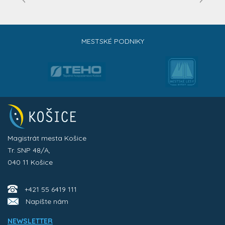
MESTSKÉ PODNIKY
Magistrát mesta Košice
Tr. SNP 48/A,
040 11 Košice
+421 55 6419 111
Napíšte nám
NEWSLETTER