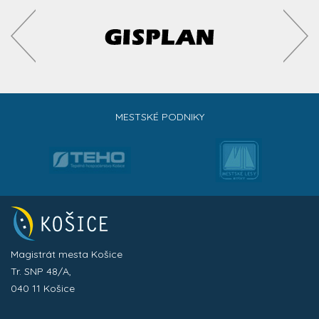
MESTSKÉ PODNIKY
Magistrát mesta Košice
Tr. SNP 48/A,
040 11 Košice