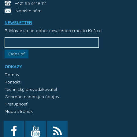
+421 55 6419 111
Napíšte nám
NEWSLETTER
Prihláste sa na odber newslettera mesta Košice:
Odoslať
ODKAZY
Domov
Kontakt
Technický prevádzkovateľ
Ochrana osobných údajov
Prístupnosť
Mapa stránok