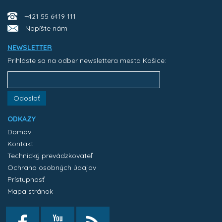
+421 55 6419 111
Napíšte nám
NEWSLETTER
Prihláste sa na odber newslettera mesta Košice:
Odoslať
ODKAZY
Domov
Kontakt
Technický prevádzkovateľ
Ochrana osobných údajov
Prístupnosť
Mapa stránok