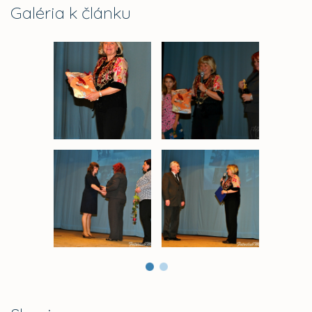
Galéria k článku