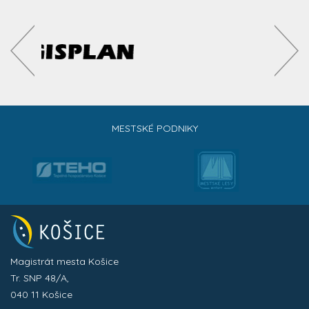
MESTSKÉ PODNIKY
Magistrát mesta Košice
Tr. SNP 48/A,
040 11 Košice