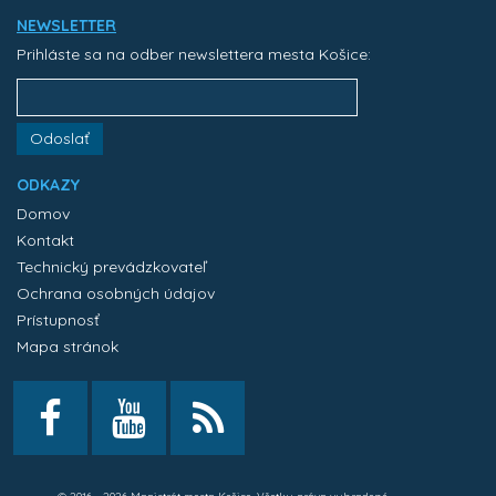
NEWSLETTER
Prihláste sa na odber newslettera mesta Košice:
Odoslať
ODKAZY
Domov
Kontakt
Technický prevádzkovateľ
Ochrana osobných údajov
Prístupnosť
Mapa stránok