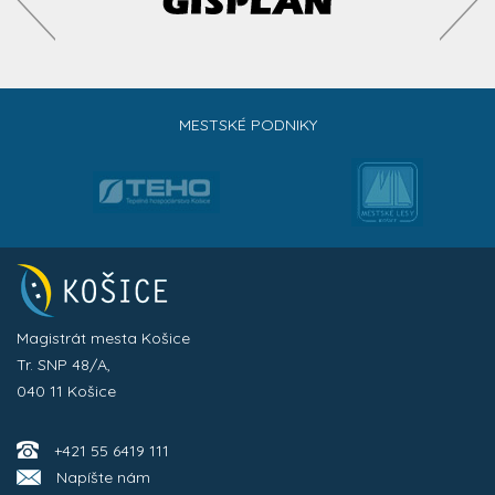
MESTSKÉ PODNIKY
Magistrát mesta Košice
Tr. SNP 48/A,
040 11 Košice
+421 55 6419 111
Napíšte nám