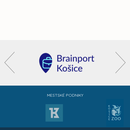
MESTSKÉ PODNIKY