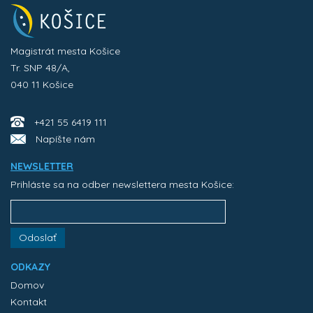
Magistrát mesta Košice
Tr. SNP 48/A,
040 11 Košice
+421 55 6419 111
Napíšte nám
NEWSLETTER
Prihláste sa na odber newslettera mesta Košice:
Odoslať
ODKAZY
Domov
Kontakt